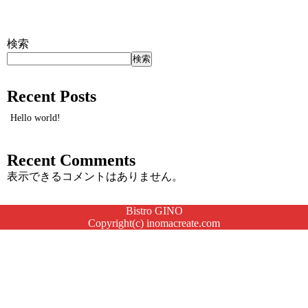
続きを読む
検索
検索
Recent Posts
Hello world!
Recent Comments
表示できるコメントはありません。
Bistro GINO
Copyright(c) inomacreate.com